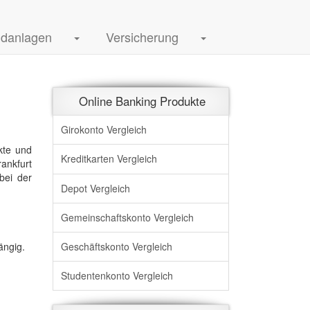
ldanlagen
Versicherung
Online Banking Produkte
Girokonto Vergleich
kte und
Kreditkarten Vergleich
ankfurt
bei der
Depot Vergleich
Gemeinschaftskonto Vergleich
Geschäftskonto Vergleich
ängig.
Studentenkonto Vergleich