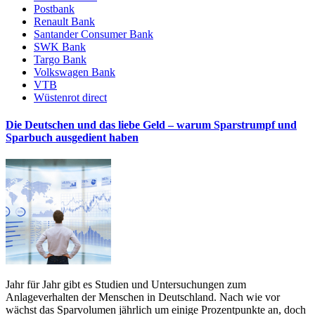
Postbank
Renault Bank
Santander Consumer Bank
SWK Bank
Targo Bank
Volkswagen Bank
VTB
Wüstenrot direct
Die Deutschen und das liebe Geld – warum Sparstrumpf und
Sparbuch ausgedient haben
Jahr für Jahr gibt es Studien und Untersuchungen zum
Anlageverhalten der Menschen in Deutschland. Nach wie vor
wächst das Sparvolumen jährlich um einige Prozentpunkte an, doch