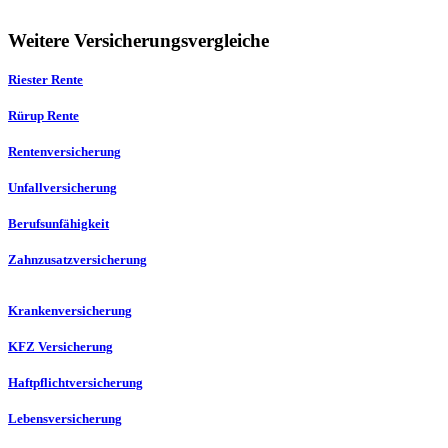
Weitere Versicherungsvergleiche
Riester Rente
Rürup Rente
Rentenversicherung
Unfallversicherung
Berufsunfähigkeit
Zahnzusatzversicherung
Krankenversicherung
KFZ Versicherung
Haftpflichtversicherung
Lebensversicherung