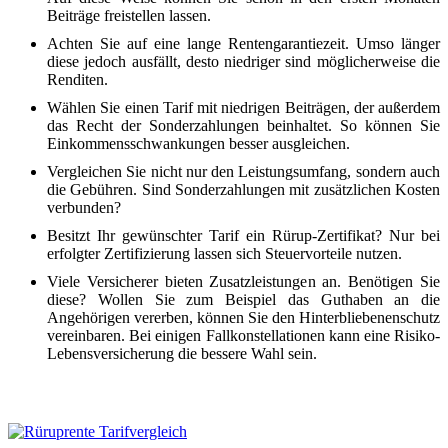
Beiträge freistellen lassen.
Achten Sie auf eine lange Rentengarantiezeit. Umso länger
diese jedoch ausfällt, desto niedriger sind möglicherweise die
Renditen.
Wählen Sie einen Tarif mit niedrigen Beiträgen, der außerdem
das Recht der Sonderzahlungen beinhaltet. So können Sie
Einkommensschwankungen besser ausgleichen.
Vergleichen Sie nicht nur den Leistungsumfang, sondern auch
die Gebühren. Sind Sonderzahlungen mit zusätzlichen Kosten
verbunden?
Besitzt Ihr gewünschter Tarif ein Rürup-Zertifikat? Nur bei
erfolgter Zertifizierung lassen sich Steuervorteile nutzen.
Viele Versicherer bieten Zusatzleistungen an. Benötigen Sie
diese? Wollen Sie zum Beispiel das Guthaben an die
Angehörigen vererben, können Sie den Hinterbliebenenschutz
vereinbaren. Bei einigen Fallkonstellationen kann eine Risiko-
Lebensversicherung die bessere Wahl sein.