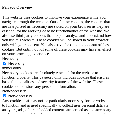
Privacy Overview
This website uses cookies to improve your experience while you
navigate through the website. Out of these cookies, the cookies that
are categorized as necessary are stored on your browser as they are
essential for the working of basic functionalities of the website. We
also use third-party cookies that help us analyze and understand how
you use this website. These cookies will be stored in your browser
only with your consent. You also have the option to opt-out of these
cookies. But opting out of some of these cookies may have an effect
on your browsing experience.
Necessary
Necessary
immer aktiv
Necessary cookies are absolutely essential for the website to
function properly. This category only includes cookies that ensures
basic functionalities and security features of the website. These
cookies do not store any personal information.
Non-necessary
Non-necessary
Any cookies that may not be particularly necessary for the website
to function and is used specifically to collect user personal data via
analytics, ads, other embedded contents are termed as non-necessary