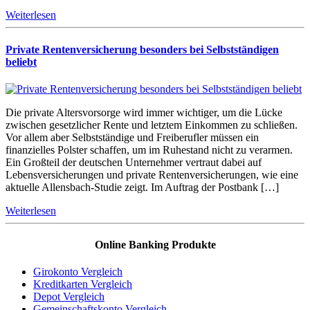
Weiterlesen
Private Rentenversicherung besonders bei Selbstständigen
beliebt
Die private Altersvorsorge wird immer wichtiger, um die Lücke
zwischen gesetzlicher Rente und letztem Einkommen zu schließen.
Vor allem aber Selbstständige und Freiberufler müssen ein
finanzielles Polster schaffen, um im Ruhestand nicht zu verarmen.
Ein Großteil der deutschen Unternehmer vertraut dabei auf
Lebensversicherungen und private Rentenversicherungen, wie eine
aktuelle Allensbach-Studie zeigt. Im Auftrag der Postbank […]
Weiterlesen
Online Banking Produkte
Girokonto Vergleich
Kreditkarten Vergleich
Depot Vergleich
Gemeinschaftskonto Vergleich