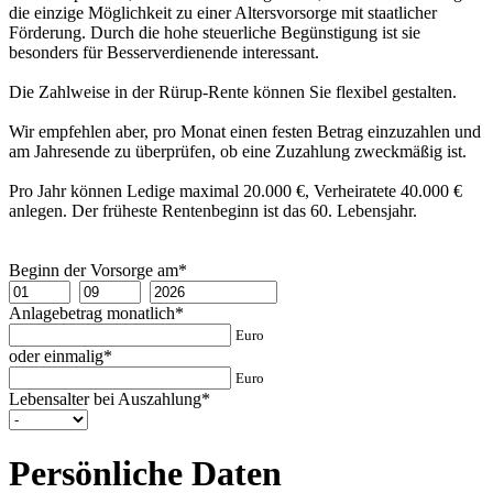
die einzige Möglichkeit zu einer Altersvorsorge mit staatlicher
Förderung. Durch die hohe steuerliche Begünstigung ist sie
besonders für Besserverdienende interessant.
Die Zahlweise in der Rürup-Rente können Sie flexibel gestalten.
Wir empfehlen aber, pro Monat einen festen Betrag einzuzahlen und
am Jahresende zu überprüfen, ob eine Zuzahlung zweckmäßig ist.
Pro Jahr können Ledige maximal 20.000 €, Verheiratete 40.000 €
anlegen. Der früheste Rentenbeginn ist das 60. Lebensjahr.
Beginn der Vorsorge am*
Anlagebetrag monatlich*
Euro
oder einmalig*
Euro
Lebensalter bei Auszahlung*
Persönliche Daten