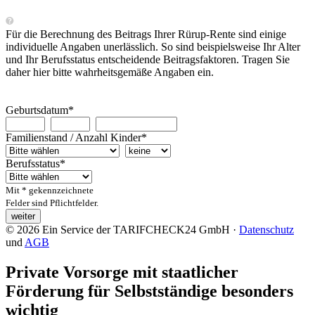
Für die Berechnung des Beitrags Ihrer Rürup-Rente sind einige
individuelle Angaben unerlässlich. So sind beispielsweise Ihr Alter
und Ihr Berufsstatus entscheidende Beitragsfaktoren. Tragen Sie
daher hier bitte wahrheitsgemäße Angaben ein.
Geburtsdatum*
Familienstand
/
Anzahl Kinder
*
Berufsstatus*
Mit * gekennzeichnete
Felder sind Pflichtfelder.
© 2026 Ein Service der TARIFCHECK24 GmbH ·
Datenschutz
und
AGB
Private Vorsorge mit staatlicher
Förderung für Selbstständige besonders
wichtig