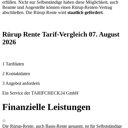
erfüllen. Nicht nur Selbstständige haben diese Möglichkeit, auch
Beamte und Angestellte können einen Rürup-Renten-Vertrag
abschließen. Die Rürup-Rente wird
staatlich gefördert
.
Rürup Rente Tarif-Vergleich 07. August
2026
1 Tarifdaten
2 Kontaktdaten
3 Angebot anfordern
Ein Service der TARIFCHECK24 GmbH
Finanzielle Leistungen
Die Rürup-Rente, auch Basis-Rente genannt, ist für Selbstständige