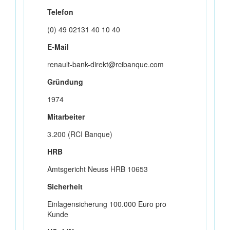
Telefon
(0) 49 02131 40 10 40
E-Mail
renault-bank-direkt@rcibanque.com
Gründung
1974
Mitarbeiter
3.200 (RCI Banque)
HRB
Amtsgericht Neuss HRB 10653
Sicherheit
Einlagensicherung 100.000 Euro pro
Kunde