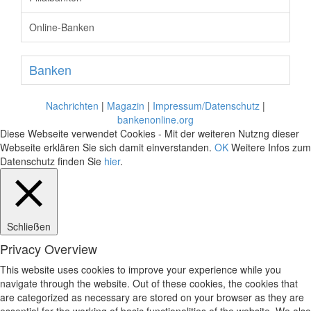
Online-Banken
Banken
Nachrichten
|
Magazin
|
Impressum/Datenschutz
|
bankenonline.org
Diese Webseite verwendet Cookies - Mit der weiteren Nutzng dieser
Webseite erklären Sie sich damit einverstanden.
OK
Weitere Infos zum
Datenschutz finden Sie
hier
.
Schließen
Privacy Overview
This website uses cookies to improve your experience while you
navigate through the website. Out of these cookies, the cookies that
are categorized as necessary are stored on your browser as they are