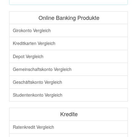
Online Banking Produkte
Girokonto Vergleich
Kreditkarten Vergleich
Depot Vergleich
Gemeinschaftskonto Vergleich
Geschäftskonto Vergleich
Studentenkonto Vergleich
Kredite
Ratenkredit Vergleich