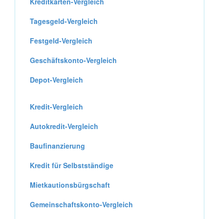
Kreditkarten-Vergleich
Tagesgeld-Vergleich
Festgeld-Vergleich
Geschäftskonto-Vergleich
Depot-Vergleich
Kredit-Vergleich
Autokredit-Vergleich
Baufinanzierung
Kredit für Selbstständige
Mietkautionsbürgschaft
Gemeinschaftskonto-Vergleich