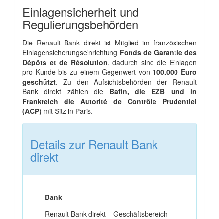
Einlagensicherheit und
Regulierungsbehörden
Die Renault Bank direkt ist Mitglied im französischen
Einlagensicherungseinrichtung
Fonds de Garantie des
Dépôts et de Résolution
, dadurch sind die Einlagen
pro Kunde bis zu einem Gegenwert von
100.000 Euro
geschützt
. Zu den Aufsichtsbehörden der Renault
Bank direkt zählen die
Bafin, die EZB und in
Frankreich die Autorité de Contrôle Prudentiel
(ACP)
mit Sitz in Paris.
Details zur Renault Bank
direkt
Bank
Renault Bank direkt – Geschäftsbereich