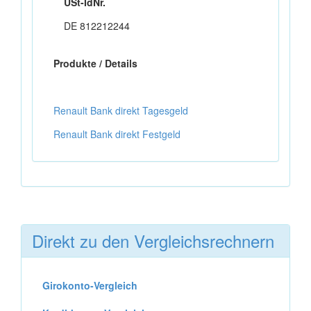
USt-IdNr.
DE 812212244
Produkte / Details
Renault Bank direkt Tagesgeld
Renault Bank direkt Festgeld
Direkt zu den Vergleichsrechnern
Girokonto-Vergleich