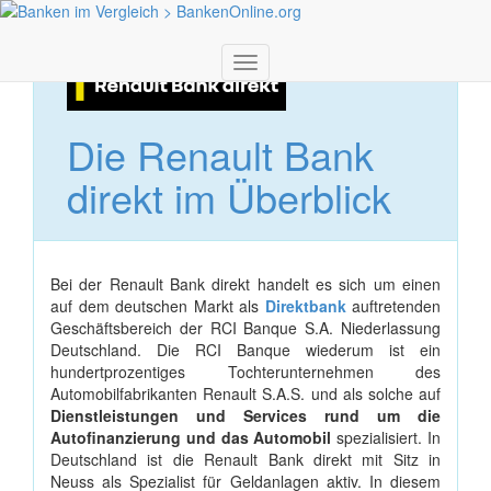
Toggle
navigation
Die Renault Bank
direkt im Überblick
Bei der Renault Bank direkt handelt es sich um einen
auf dem deutschen Markt als
Direktbank
auftretenden
Geschäftsbereich der RCI Banque S.A. Niederlassung
Deutschland. Die RCI Banque wiederum ist ein
hundertprozentiges Tochterunternehmen des
Automobilfabrikanten Renault S.A.S. und als solche auf
Dienstleistungen und Services rund um die
Autofinanzierung und das Automobil
spezialisiert. In
Deutschland ist die Renault Bank direkt mit Sitz in
Neuss als Spezialist für Geldanlagen aktiv. In diesem