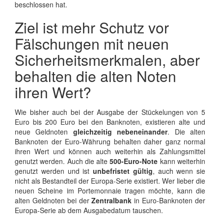
beschlossen hat.
Ziel ist mehr Schutz vor
Fälschungen mit neuen
Sicherheitsmerkmalen, aber
behalten die alten Noten
ihren Wert?
Wie bisher auch bei der Ausgabe der Stückelungen von 5
Euro bis 200 Euro bei den Banknoten, existieren alte und
neue Geldnoten
gleichzeitig nebeneinander
. Die alten
Banknoten der Euro-Währung behalten daher ganz normal
ihren Wert und können auch weiterhin als Zahlungsmittel
genutzt werden. Auch die alte
500-Euro-Note
kann weiterhin
genutzt werden und ist
unbefristet gültig
, auch wenn sie
nicht als Bestandteil der Europa-Serie existiert. Wer lieber die
neuen Scheine im Portemonnaie tragen möchte, kann die
alten Geldnoten bei der
Zentralbank
in Euro-Banknoten der
Europa-Serie ab dem Ausgabedatum tauschen.