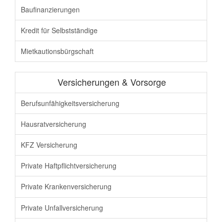
Baufinanzierungen
Kredit für Selbstständige
Mietkautionsbürgschaft
Versicherungen & Vorsorge
Berufsunfähigkeit
sversicherung
Hausratversicherung
KFZ Versicherung
Private Haftpflicht
versicherung
Private Krankenversicherung
Private Unfallversicherung