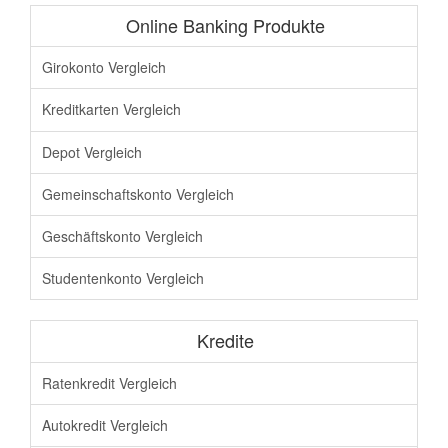
Online Banking Produkte
Girokonto Vergleich
Kreditkarten Vergleich
Depot Vergleich
Gemeinschaftskonto Vergleich
Geschäftskonto Vergleich
Studentenkonto Vergleich
Kredite
Ratenkredit Vergleich
Autokredit Vergleich