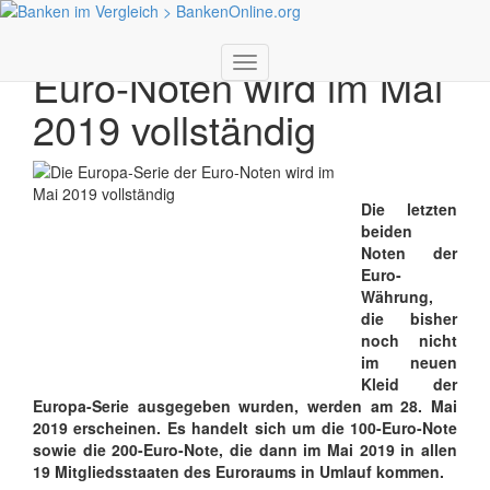
Die Europa-Serie der
Toggle
Euro-Noten wird im Mai
navigation
2019 vollständig
Die letzten
beiden
Noten der
Euro-
Währung,
die bisher
noch nicht
im neuen
Kleid der
Europa-Serie ausgegeben wurden, werden am 28. Mai
2019 erscheinen. Es handelt sich um die 100-Euro-Note
sowie die 200-Euro-Note, die dann im Mai 2019 in allen
19 Mitgliedsstaaten des Euroraums in Umlauf kommen.