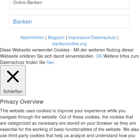
Online-Banken
Banken
Nachrichten
|
Magazin
|
Impressum/Datenschutz
|
bankenonline.org
Diese Webseite verwendet Cookies - Mit der weiteren Nutzng dieser
Webseite erklären Sie sich damit einverstanden.
OK
Weitere Infos zum
Datenschutz finden Sie
hier
.
Schließen
Privacy Overview
This website uses cookies to improve your experience while you
navigate through the website. Out of these cookies, the cookies that
are categorized as necessary are stored on your browser as they are
essential for the working of basic functionalities of the website. We also
use third-party cookies that help us analyze and understand how you