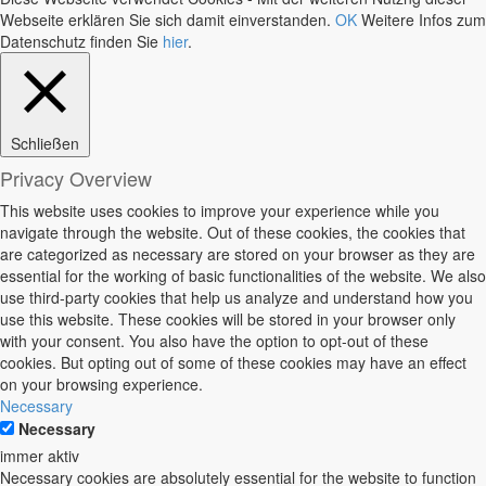
Webseite erklären Sie sich damit einverstanden.
OK
Weitere Infos zum
Datenschutz finden Sie
hier
.
Schließen
Privacy Overview
This website uses cookies to improve your experience while you
navigate through the website. Out of these cookies, the cookies that
are categorized as necessary are stored on your browser as they are
essential for the working of basic functionalities of the website. We also
use third-party cookies that help us analyze and understand how you
use this website. These cookies will be stored in your browser only
with your consent. You also have the option to opt-out of these
cookies. But opting out of some of these cookies may have an effect
on your browsing experience.
Necessary
Necessary
immer aktiv
Necessary cookies are absolutely essential for the website to function