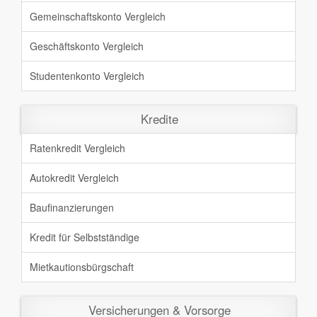
Gemeinschaftskonto Vergleich
Geschäftskonto Vergleich
Studentenkonto Vergleich
Kredite
Ratenkredit Vergleich
Autokredit Vergleich
Baufinanzierungen
Kredit für Selbstständige
Mietkautionsbürgschaft
Versicherungen & Vorsorge