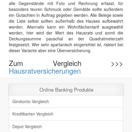
alle Gegenstände mit Foto und Rechnung erfasst, für
besonders teuren Schmuck oder Gemälde sollte außerdem
ein Gutachten in Auftrag gegeben werden. Alle Belege sowie
die Liste selbst sollten außerhalb des Hauses aufbewahrt
werden. Alternativ kann ein Wohnflächentarif ausgewählt
werden, hier wird der Wert des Hausrats und somit die
Deckungssumme pauschal an der Quadratmeterzahl
festgesetzt. Wer sehr spartanisch eingerichtet ist, riskiert bei
dieser Variante aber eine Überversicherung.
Zum Vergleich >>>
Hausratversicherungen
Online Banking Produkte
Girokonto Vergleich
Kreditkarten Vergleich
Depot Vergleich