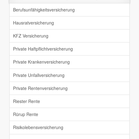
Berufsunfähigkeit
sversicherung
Hausratversicherung
KFZ Versicherung
Private Haftpflicht
versicherung
Private Krankenversicherung
Private Unfallversicherung
Private Rentenversicherung
Riester Rente
Rürup Rente
Risikolebensversicherung