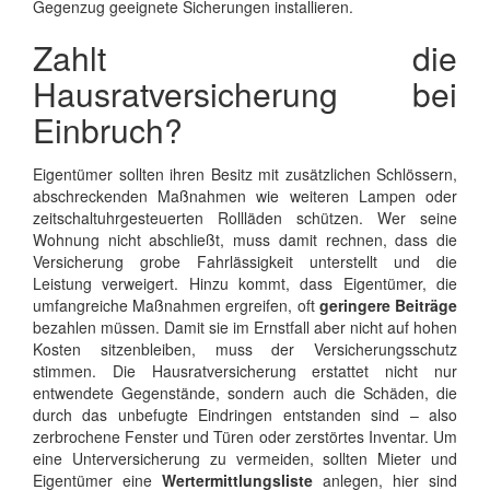
Gegenzug geeignete Sicherungen installieren.
Zahlt die
Hausratversicherung bei
Einbruch?
Eigentümer sollten ihren Besitz mit zusätzlichen Schlössern,
abschreckenden Maßnahmen wie weiteren Lampen oder
zeitschaltuhrgesteuerten Rollläden schützen. Wer seine
Wohnung nicht abschließt, muss damit rechnen, dass die
Versicherung grobe Fahrlässigkeit unterstellt und die
Leistung verweigert. Hinzu kommt, dass Eigentümer, die
umfangreiche Maßnahmen ergreifen, oft
geringere Beiträge
bezahlen müssen. Damit sie im Ernstfall aber nicht auf hohen
Kosten sitzenbleiben, muss der Versicherungsschutz
stimmen. Die Hausratversicherung erstattet nicht nur
entwendete Gegenstände, sondern auch die Schäden, die
durch das unbefugte Eindringen entstanden sind – also
zerbrochene Fenster und Türen oder zerstörtes Inventar. Um
eine Unterversicherung zu vermeiden, sollten Mieter und
Eigentümer eine
Wertermittlungsliste
anlegen, hier sind