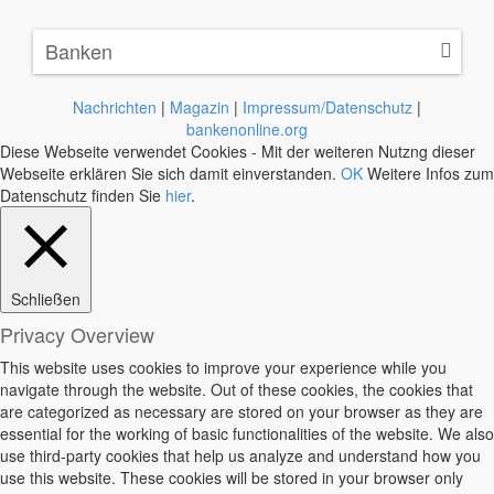
Banken
Nachrichten
|
Magazin
|
Impressum/Datenschutz
|
bankenonline.org
Diese Webseite verwendet Cookies - Mit der weiteren Nutzng dieser
Webseite erklären Sie sich damit einverstanden.
OK
Weitere Infos zum
Datenschutz finden Sie
hier
.
Schließen
Privacy Overview
This website uses cookies to improve your experience while you
navigate through the website. Out of these cookies, the cookies that
are categorized as necessary are stored on your browser as they are
essential for the working of basic functionalities of the website. We also
use third-party cookies that help us analyze and understand how you
use this website. These cookies will be stored in your browser only