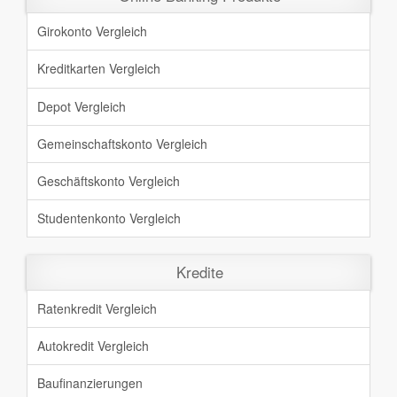
Girokonto Vergleich
Kreditkarten Vergleich
Depot Vergleich
Gemeinschaftskonto Vergleich
Geschäftskonto Vergleich
Studentenkonto Vergleich
Kredite
Ratenkredit Vergleich
Autokredit Vergleich
Baufinanzierungen