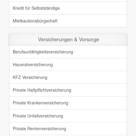
Kredit für Selbstständige
Mietkautionsbürgschaft
Versicherungen & Vorsorge
Berufsunfähigkeit
sversicherung
Hausratversicherung
KFZ Versicherung
Private Haftpflicht
versicherung
Private Krankenversicherung
Private Unfallversicherung
Private Rentenversicherung