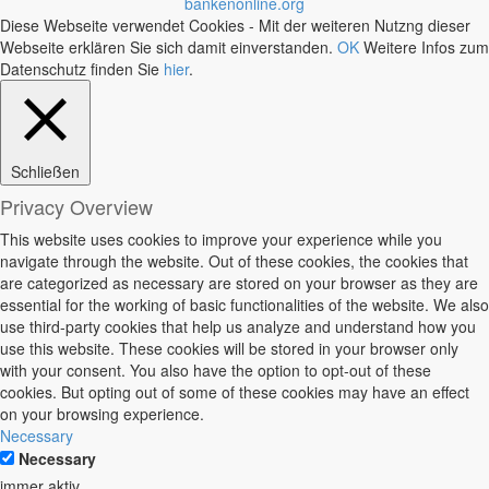
bankenonline.org
Diese Webseite verwendet Cookies - Mit der weiteren Nutzng dieser
Webseite erklären Sie sich damit einverstanden.
OK
Weitere Infos zum
Datenschutz finden Sie
hier
.
Schließen
Privacy Overview
This website uses cookies to improve your experience while you
navigate through the website. Out of these cookies, the cookies that
are categorized as necessary are stored on your browser as they are
essential for the working of basic functionalities of the website. We also
use third-party cookies that help us analyze and understand how you
use this website. These cookies will be stored in your browser only
with your consent. You also have the option to opt-out of these
cookies. But opting out of some of these cookies may have an effect
on your browsing experience.
Necessary
Necessary
immer aktiv