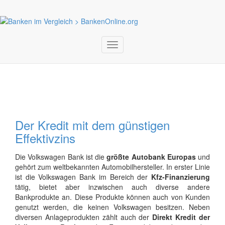
Toggle
navigation
Der Kredit mit dem günstigen
Effektivzins
Die Volkswagen Bank ist die
größte Autobank Europas
und
gehört zum weltbekannten Automobilhersteller. In erster Linie
ist die Volkswagen Bank im Bereich der
Kfz-Finanzierung
tätig, bietet aber inzwischen auch diverse andere
Bankprodukte an. Diese Produkte können auch von Kunden
genutzt werden, die keinen Volkswagen besitzen. Neben
diversen Anlageprodukten zählt auch der
Direkt Kredit der