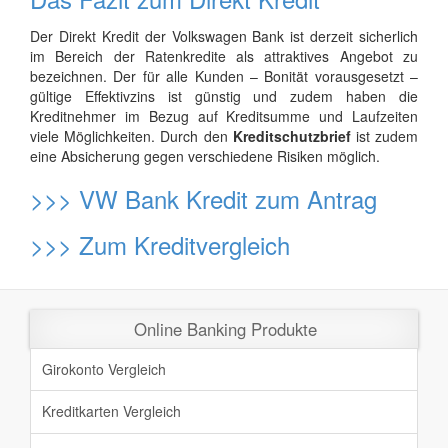
Der Direkt Kredit der Volkswagen Bank ist derzeit sicherlich
im Bereich der Ratenkredite als attraktives Angebot zu
bezeichnen. Der für alle Kunden – Bonität vorausgesetzt –
gültige Effektivzins ist günstig und zudem haben die
Kreditnehmer im Bezug auf Kreditsumme und Laufzeiten
viele Möglichkeiten. Durch den
Kreditschutzbrief
ist zudem
eine Absicherung gegen verschiedene Risiken möglich.
>>>
VW Bank Kredit zum Antrag
>>>
Zum Kreditvergleich
Online Banking Produkte
Girokonto Vergleich
Kreditkarten Vergleich