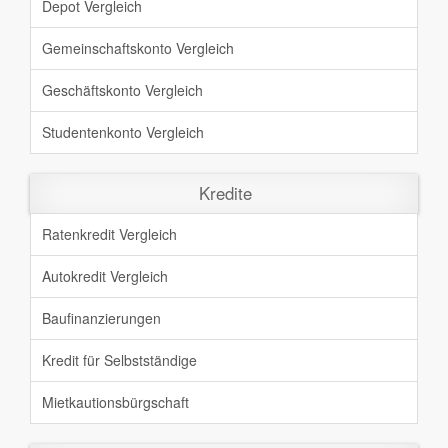
Depot Vergleich
Gemeinschaftskonto Vergleich
Geschäftskonto Vergleich
Studentenkonto Vergleich
Kredite
Ratenkredit Vergleich
Autokredit Vergleich
Baufinanzierungen
Kredit für Selbstständige
Mietkautionsbürgschaft