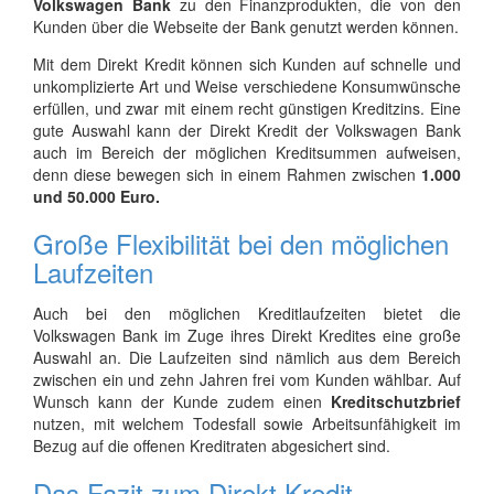
Volkswagen Bank
zu den Finanzprodukten, die von den
Kunden über die Webseite der Bank genutzt werden können.
Mit dem Direkt Kredit können sich Kunden auf schnelle und
unkomplizierte Art und Weise verschiedene Konsumwünsche
erfüllen, und zwar mit einem recht günstigen Kreditzins. Eine
gute Auswahl kann der Direkt Kredit der Volkswagen Bank
auch im Bereich der möglichen Kreditsummen aufweisen,
denn diese bewegen sich in einem Rahmen zwischen
1.000
und 50.000 Euro.
Große Flexibilität bei den möglichen
Laufzeiten
Auch bei den möglichen Kreditlaufzeiten bietet die
Volkswagen Bank im Zuge ihres Direkt Kredites eine große
Auswahl an. Die Laufzeiten sind nämlich aus dem Bereich
zwischen ein und zehn Jahren frei vom Kunden wählbar. Auf
Wunsch kann der Kunde zudem einen
Kreditschutzbrief
nutzen, mit welchem Todesfall sowie Arbeitsunfähigkeit im
Bezug auf die offenen Kreditraten abgesichert sind.
Das Fazit zum Direkt Kredit