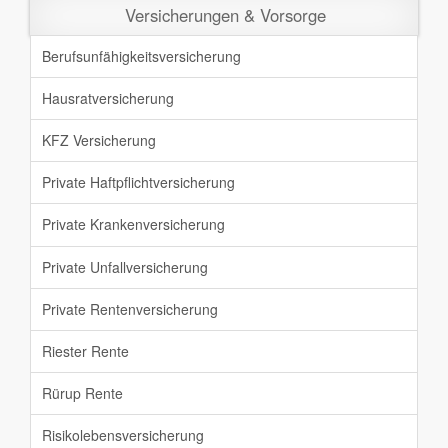
Versicherungen & Vorsorge
Berufsunfähigkeit
sversicherung
Hausratversicherung
KFZ Versicherung
Private Haftpflicht
versicherung
Private Krankenversicherung
Private Unfallversicherung
Private Rentenversicherung
Riester Rente
Rürup Rente
Risikolebensversicherung